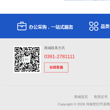
商城联系方式
0391-2781111
在线客服
商城首页
资质证书
Copyright © 2026 河南世纪平原商