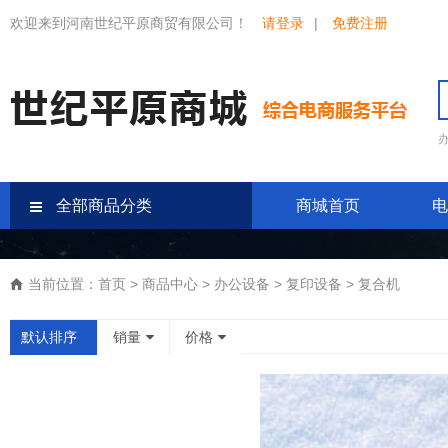
欢迎来到河南世纪平原商贸有限公司！
请登录
|
免费注册
全部商品分类
商城首页
电
当前位置：
首页
>
商品中心
>
办公设备
>
复印设备
>
复合机
默认排序
销量
价格