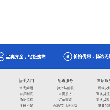
新手入门
配送服务
售后服
常见问题
验货与签收
退款说
会员制度
自提服务
退换货流
购物流程
订单查询
退换货政
注册协议
配送范围及运费
服务保