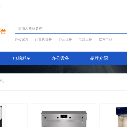
册
办公家具
计算机设备
办公设备
电器设备
软件产品
电脑耗材
办公设备
品牌介绍
机