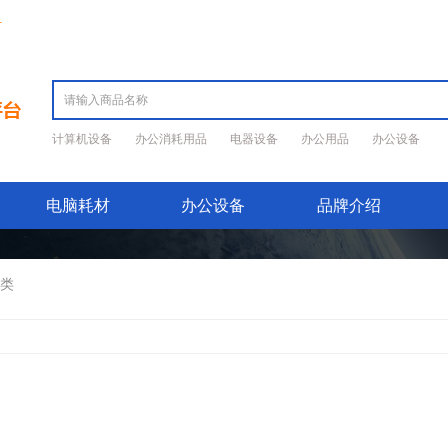
册
计算机设备
办公消耗用品
电器设备
办公用品
办公设备
电脑耗材
办公设备
品牌介绍
类