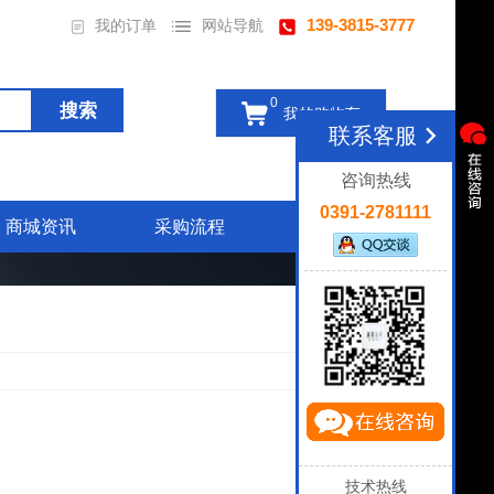
139-3815-3777
我的订单
网站导航
0
我的购物车
联系客服
咨询热线
0391-2781111
商城资讯
采购流程
联系我们
1
件商品
技术热线