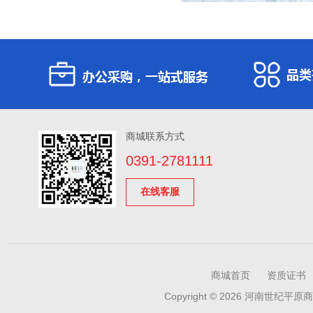
商城联系方式
0391-2781111
在线客服
商城首页
资质证书
Copyright © 2026 河南世纪平原商