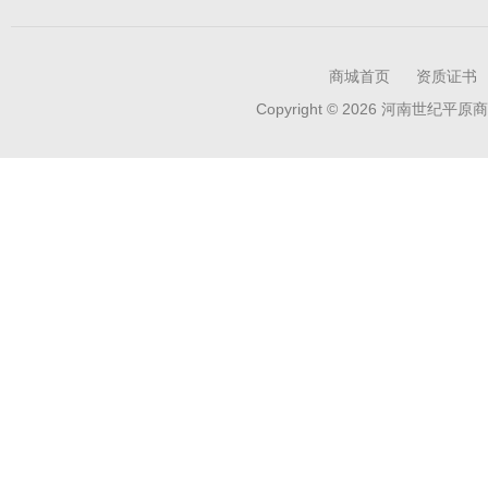
商城首页
资质证书
Copyright © 2026 河南世纪平原商