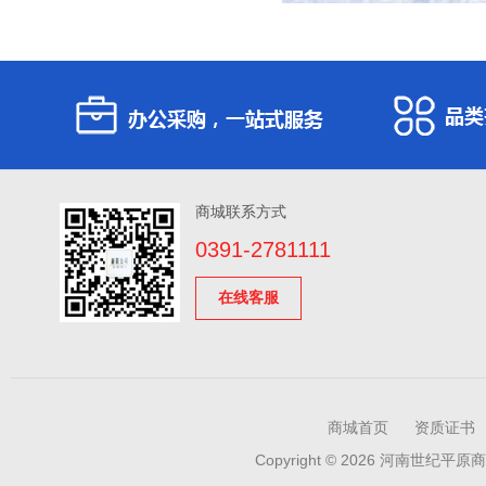
商城联系方式
0391-2781111
在线客服
商城首页
资质证书
Copyright © 2026 河南世纪平原商