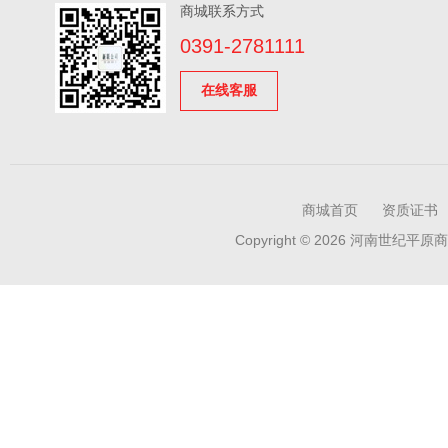
商城联系方式
0391-2781111
在线客服
商城首页
资质证书
Copyright © 2026 河南世纪平原商